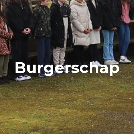
Burgerschap