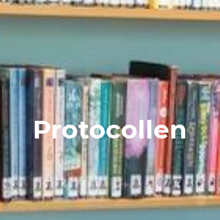
Protocollen