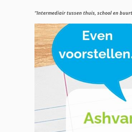
“Intermediair tussen thuis, school en buur