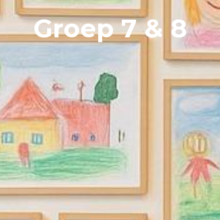
Groep 7 & 8