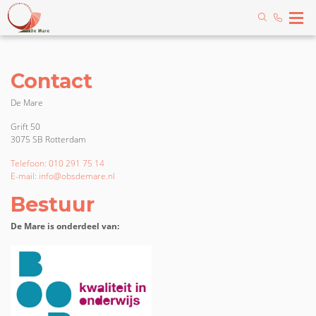
Contact
De Mare
Grift 50
3075 SB Rotterdam
Telefoon: 010 291 75 14
E-mail: info@obsdemare.nl
Bestuur
De Mare is onderdeel van: