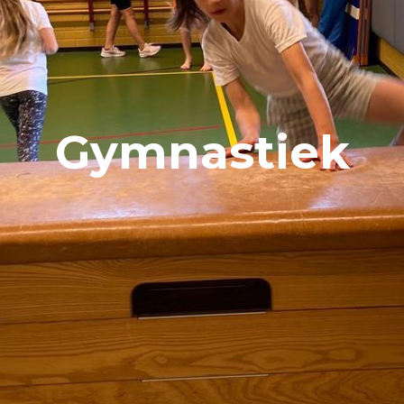
Gymnastiek