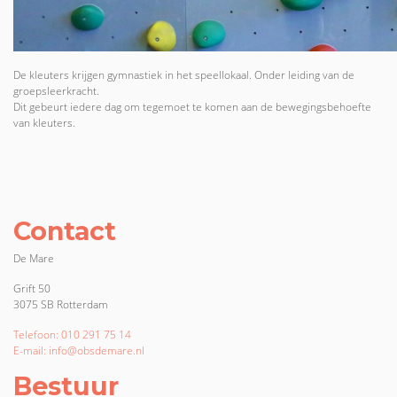
De kleuters krijgen gymnastiek in het speellokaal. Onder leiding van de
groepsleerkracht.
Dit gebeurt iedere dag om tegemoet te komen aan de bewegingsbehoefte
van kleuters.
Contact
De Mare
Grift 50
3075 SB Rotterdam
Telefoon: 010 291 75 14
E-mail: info@obsdemare.nl
Bestuur